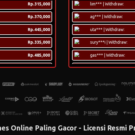
Rp.370,000
ag*** | Withdraw:
Rp.445,000
uta*** | Withdraw:
Rp.335,000
sury***i | Withdraw:
Rp.485,000
gas*** | Withdraw:
e Gems Scratch
Boxing Extravaganza
Super Ace Sc
Rp.290,000
rahma***i | Withdraw:
Rp.340,000
Asm*** | Withdraw:
Rp.75,000
cah*** | Withdraw:
Rp.20,000
kurni***n | Withdraw:
Rp.240,000
Meg*** | Withdraw:
rls of Bingo
Go Goal Bingo
Bingo Adven
Rp.485,000
hery***o | Withdraw:
s Online Paling Gacor - Licensi Resmi P
Rp.50,000
ghali***i | Withdraw: