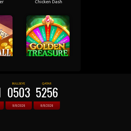
er
Chicken Dash
l
Golden Treasure
BULLSEYE
QATAR
1
0503
5256
9/8/2026
8/8/2026
ck
Color Game Extreme