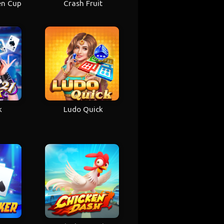
en Cup
Crash Fruit
k
Ludo Quick