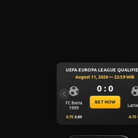
Crash Cricket
Cras
SPAIN LA LIGA
August 16, 2026 — 00:30 WIB
0 : 0
Previous
BET NOW
Alaves
Get
0.00
0.62
0.00
-
Keno Extra Bet
Keno