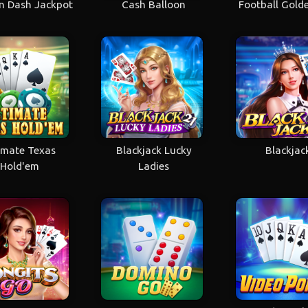
n Dash Jackpot
Cash Balloon
Football Gold
imate Texas
Blackjack Lucky
Blackjac
Hold'em
Ladies