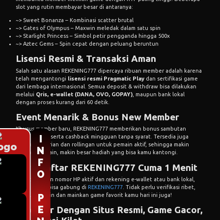
slot yang rutin membayar besar di antaranya:
~> Sweet Bonanza – Kombinasi scatter brutal
~> Gates of Olympus – Maxwin meledak dalam satu spin
~> Starlight Princess – Simbol petir pengganda hingga 500x
~> Aztec Gems – Spin cepat dengan peluang beruntun
Lisensi Resmi & Transaksi Aman
Salah satu alasan REKENING777 dipercaya ribuan member adalah karena
telah mengantongi
lisensi resmi Pragmatic Play
dan sertifikasi game
dari lembaga internasional. Semua deposit & withdraw bisa dilakukan
melalui
Qris, e-wallet (DANA, OVO, GOPAY)
, maupun bank lokal
dengan proses kurang dari 60 detik.
Event Menarik & Bonus New Member
Khusus member baru, REKENING777 memberikan bonus sambutan
INFO PENTING
hingga 100% serta cashback mingguan tanpa syarat. Tersedia juga
turnamen harian dan rollingan untuk pemain aktif, sehingga makin
banyak bermain, makin besar hadiah yang bisa kamu kantongi.
Cara Daftar REKENING777 Cuma 1 Menit
Cukup siapkan nomor HP aktif dan rekening e-wallet atau bank lokal,
kamu sudah bisa gabung di
REKENING777
. Tidak perlu verifikasi ribet,
langsung login dan mainkan game favorit kamu hari ini juga!
Provider Dengan Situs Resmi, Game Gacor,