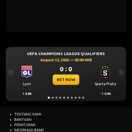
LEAGUE QUALIFIERS
UEFA CHAMPIONS LEAGU
26 — 02:00 WIB
August 12, 2026 — 0
: 0
0 : 0
Previous
Next
 NOW
BET NOW
Sparta Praha
SK Sturm Graz
-1
0.96
-0.5
0.95
TENTANG KAMI
BANTUAN
PERATURAN
INFORMASI BANK